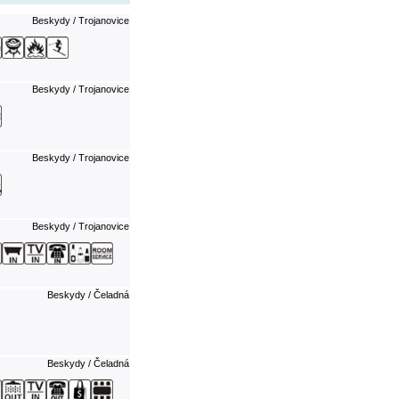
Beskydy / Trojanovice
Beskydy / Trojanovice
Beskydy / Trojanovice
Beskydy / Trojanovice
Beskydy / Čeladná
Beskydy / Čeladná