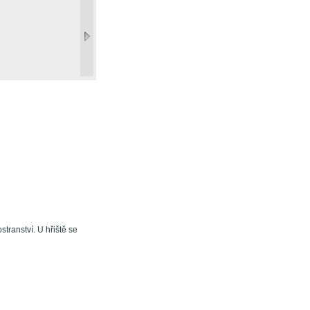
tranství. U hřiště se